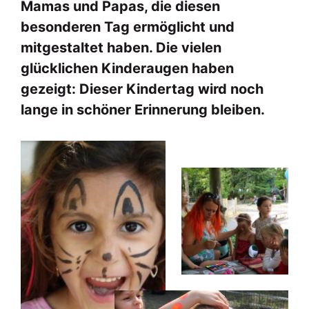
Mamas und Papas, die diesen
besonderen Tag ermöglicht und
mitgestaltet haben. Die vielen
glücklichen Kinderaugen haben
gezeigt: Dieser Kindertag wird noch
lange in schöner Erinnerung bleiben.