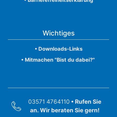
• Barrierefreiheitserklärung
Wichtiges
• Downloads-Links
• Mitmachen "Bist du dabei?"
03571 4764110
• Rufen Sie
an. Wir beraten Sie gern!