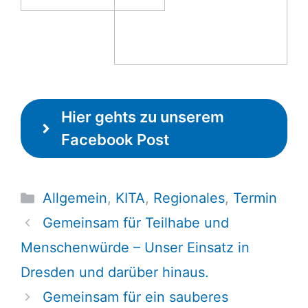
Hier gehts zu unserem
Facebook Post
Kategorien
Allgemein
,
KITA
,
Regionales
,
Termin
Gemeinsam für Teilhabe und
Menschenwürde – Unser Einsatz in
Dresden und darüber hinaus.
Gemeinsam für ein sauberes