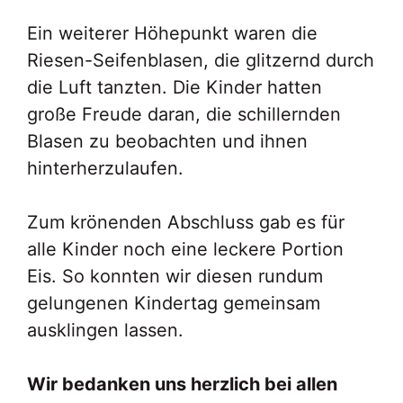
Ein weiterer Höhepunkt waren die
Riesen-Seifenblasen, die glitzernd durch
die Luft tanzten. Die Kinder hatten
große Freude daran, die schillernden
Blasen zu beobachten und ihnen
hinterherzulaufen.
Zum krönenden Abschluss gab es für
alle Kinder noch eine leckere Portion
Eis. So konnten wir diesen rundum
gelungenen Kindertag gemeinsam
ausklingen lassen.
Wir bedanken uns herzlich bei allen