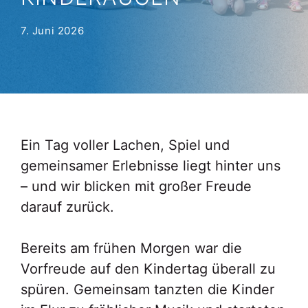
7. Juni 2026
Ein Tag voller Lachen, Spiel und
gemeinsamer Erlebnisse liegt hinter uns
– und wir blicken mit großer Freude
darauf zurück.
Bereits am frühen Morgen war die
Vorfreude auf den Kindertag überall zu
spüren. Gemeinsam tanzten die Kinder