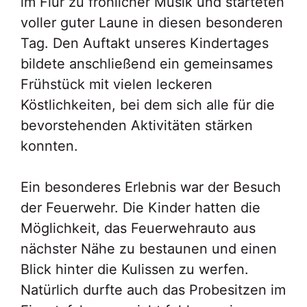
im Flur zu fröhlicher Musik und starteten
voller guter Laune in diesen besonderen
Tag. Den Auftakt unseres Kindertages
bildete anschließend ein gemeinsames
Frühstück mit vielen leckeren
Köstlichkeiten, bei dem sich alle für die
bevorstehenden Aktivitäten stärken
konnten.
Ein besonderes Erlebnis war der Besuch
der Feuerwehr. Die Kinder hatten die
Möglichkeit, das Feuerwehrauto aus
nächster Nähe zu bestaunen und einen
Blick hinter die Kulissen zu werfen.
Natürlich durfte auch das Probesitzen im