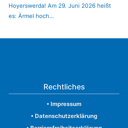
Hoyerswerda! Am 29. Juni 2026 heißt
es: Ärmel hoch…
Rechtliches
• Impressum
• Datenschutzerklärung