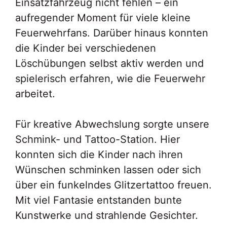
Einsatzfahrzeug nicht fehlen – ein
aufregender Moment für viele kleine
Feuerwehrfans. Darüber hinaus konnten
die Kinder bei verschiedenen
Löschübungen selbst aktiv werden und
spielerisch erfahren, wie die Feuerwehr
arbeitet.
Für kreative Abwechslung sorgte unsere
Schmink- und Tattoo-Station. Hier
konnten sich die Kinder nach ihren
Wünschen schminken lassen oder sich
über ein funkelndes Glitzertattoo freuen.
Mit viel Fantasie entstanden bunte
Kunstwerke und strahlende Gesichter.