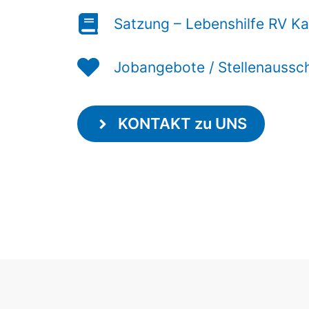
Satzung – Lebenshilfe RV 
Jobangebote / Stellenaussc
KONTAKT zu UNS