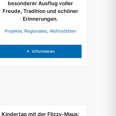
besonderer Ausflug voller
Freude, Tradition und schöner
Erinnerungen.
Projekte
,
Regionales
,
Wohnstätten
Informieren
Kindertag mit der Flizzy-Maus: