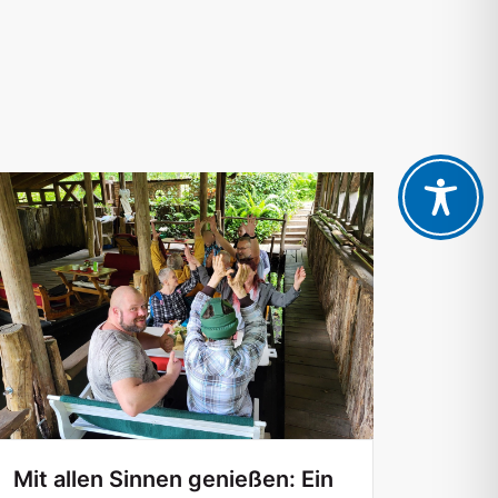
Mit allen Sinnen genießen: Ein