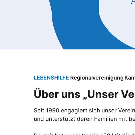
LEBENSHILFE
Regionalvereinigung Ka
Über uns „Unser Ve
Seit 1990 engagiert sich unser Vere
und unterstützt deren Familien mit 