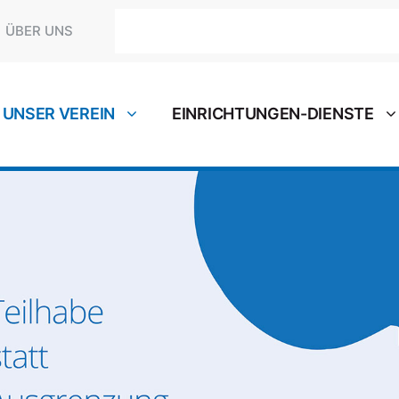
Suchen
ÜBER UNS
UNSER VEREIN
EINRICHTUNGEN-DIENSTE