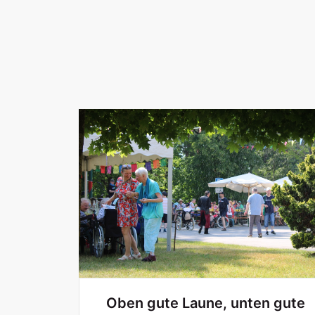
Oben gute Laune, unten gute