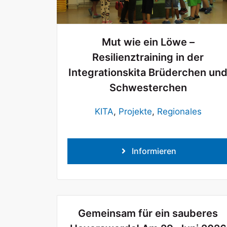
Mut wie ein Löwe –
Resilienztraining in der
Integrationskita Brüderchen un
Schwesterchen
KITA
,
Projekte
,
Regionales
Informieren
Gemeinsam für ein sauberes