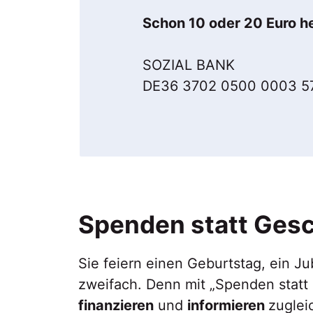
Schon 10 oder 20 Euro he
SOZIAL BANK
DE36 3702 0500 0003 5
Spenden statt Ges
Sie feiern einen Geburtstag, ein J
zweifach. Denn mit „Spenden statt
finanzieren
und
informieren
zuglei