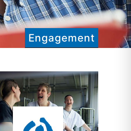
Engagement