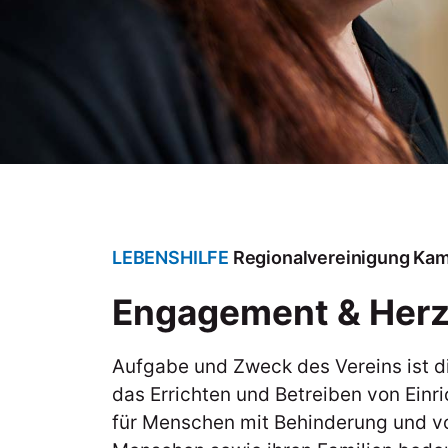
LEBENSHILFE
Regionalvereinigung Ka
Engagement & Herzl
Aufgabe und Zweck des Vereins ist 
das Errichten und Betreiben von Einr
für Menschen mit Behinderung und v