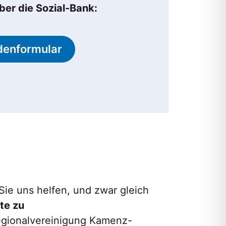
ber die Sozial-Bank:
denformular
Sie uns helfen, und zwar gleich
te zu
Regionalvereinigung Kamenz-