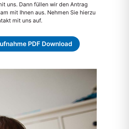
it uns. Dann füllen wir den Antrag
am mit Ihnen aus. Nehmen Sie hierzu
takt mit uns auf.
ufnahme PDF Download