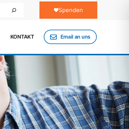
Spenden
KONTAKT
Email an uns