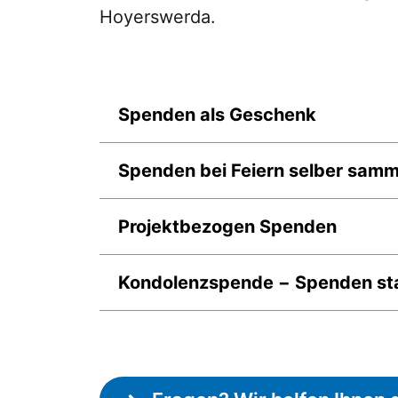
Hoyerswerda.
Spenden als Geschenk
Spenden bei Feiern selber samm
Projektbezogen Spenden
Kondolenzspende − Spenden st