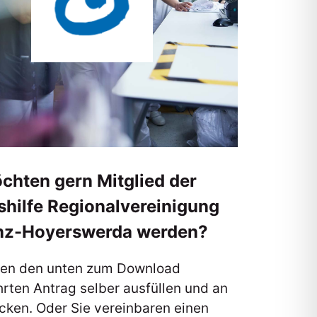
chten gern Mitglied der
hilfe Regionalvereinigung
z-Hoyerswerda werden?
nen den unten zum Download
rten Antrag selber ausfüllen und an
cken. Oder Sie vereinbaren einen