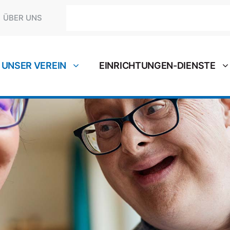
Suchen
ÜBER UNS
UNSER VEREIN
EINRICHTUNGEN-DIENSTE