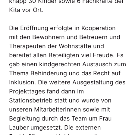
knapp 30 Kinder sowie 6 Fachkräfte der
Kita vor Ort.
Die Eröffnung erfolgte in Kooperation
mit den Bewohnern und Betreuern und
Therapeuten der Wohnstätte und
bereitet allen Beteiligten viel Freude. Es
gab einen kindgerechten Austausch zum
Thema Behinderung und das Recht auf
Inklusion. Die weitere Ausgestaltung des
Projekttages fand dann im
Stationsbetrieb statt und wurde von
unseren Mitarbeiterinnen sowie mit
Begleitung durch das Team um Frau
Lauber umgesetzt. Die externen