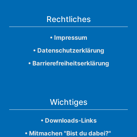
Rechtliches
• Impressum
• Datenschutzerklärung
• Barrierefreiheitserklärung
Wichtiges
• Downloads-Links
• Mitmachen "Bist du dabei?"