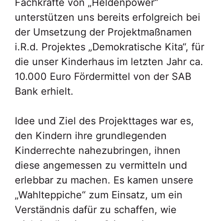
Fachkräfte von „Heldenpower“
unterstützen uns bereits erfolgreich bei
der Umsetzung der Projektmaßnamen
i.R.d. Projektes „Demokratische Kita“, für
die unser Kinderhaus im letzten Jahr ca.
10.000 Euro Fördermittel von der SAB
Bank erhielt.
Idee und Ziel des Projekttages war es,
den Kindern ihre grundlegenden
Kinderrechte nahezubringen, ihnen
diese angemessen zu vermitteln und
erlebbar zu machen. Es kamen unsere
„Wahlteppiche“ zum Einsatz, um ein
Verständnis dafür zu schaffen, wie