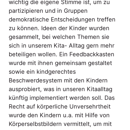
wichtig die eigene Stimme ist, um zu
partizipieren und in Gruppen
demokratische Entscheidungen treffen
zu können. Ideen der Kinder wurden
gesammelt, bei welchen Themen sie
sich in unserem Kita- Alltag gern mehr
beteiligen wollen. Ein Feedbackkasten
wurde mit ihnen gemeinsam gestaltet
sowie ein kindgerechtes
Beschwerdesystem mit den Kindern
ausprobiert, was in unseren Kitaalltag
künftig implementiert werden soll. Das
Recht auf körperliche Unversehrtheit
wurde den Kindern u.a. mit Hilfe von
Körperselbstbildern vermittelt, um mit