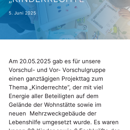
5. Juni 2025
Am 20.05.2025 gab es für unsere
Vorschul- und Vor- Vorschulgruppe
einen ganztägigen Projekttag zum
Thema „Kinderrechte“, der mit viel
Energie aller Beteiligten auf dem
Gelände der Wohnstätte sowie im
neuen Mehrzweckgebäude der
Lebenshilfe umgesetzt wurde. Es waren