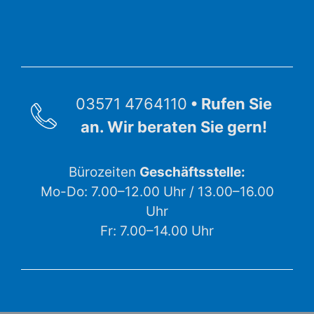
03571 4764110
• Rufen Sie
an. Wir beraten Sie gern!
Bürozeiten
Geschäftsstelle:
Mo-Do: 7.00–12.00 Uhr / 13.00–16.00
Uhr
Fr: 7.00–14.00 Uhr