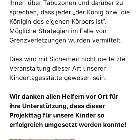
ihnen über Tabuzonen und darüber zu
sprechen, dass jeder „der König bzw. die
Königin des eigenen Körpers ist“.
Mögliche Strategien im Falle von
Grenzverletzungen wurden vermittelt.
Dies wird mit Sicherheit nicht die letzte
Veranstaltung dieser Art unserer
Kindertagesstätte gewesen sein.
Wir danken allen Helfern vor Ort für
ihre Unterstützung, dass dieser
Projekttag für unsere Kinder so
erfolgreich umgesetzt werden konnte!