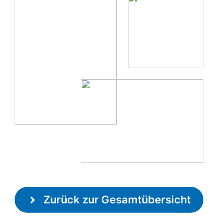
Zurück zur Gesamtübersicht