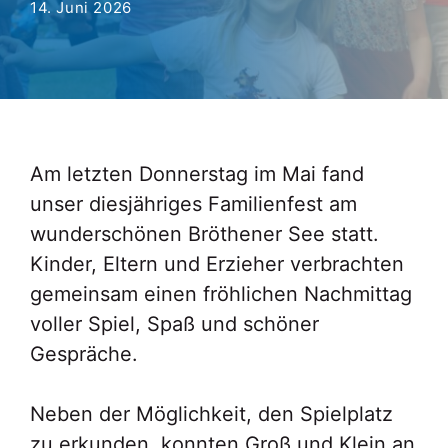
14. Juni 2026
Am letzten Donnerstag im Mai fand
unser diesjähriges Familienfest am
wunderschönen Bröthener See statt.
Kinder, Eltern und Erzieher verbrachten
gemeinsam einen fröhlichen Nachmittag
voller Spiel, Spaß und schöner
Gespräche.
Neben der Möglichkeit, den Spielplatz
zu erkunden, konnten Groß und Klein an