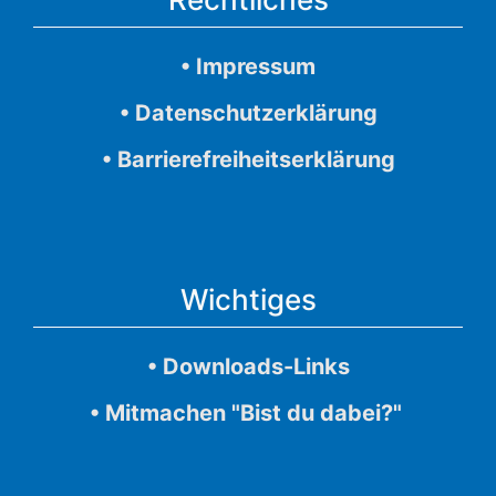
• Impressum
• Datenschutzerklärung
• Barrierefreiheitserklärung
Wichtiges
• Downloads-Links
• Mitmachen "Bist du dabei?"