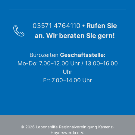
03571 4764110
• Rufen Sie
an. Wir beraten Sie gern!
Bürozeiten
Geschäftsstelle:
Mo-Do: 7.00–12.00 Uhr / 13.00–16.00
Uhr
Fr: 7.00–14.00 Uhr
© 2026 Lebenshilfe Regionalvereinigung Kamenz-
Hoyerswerda e.V.