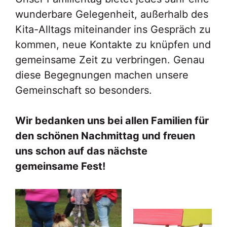
wunderbare Gelegenheit, außerhalb des
Kita-Alltags miteinander ins Gespräch zu
kommen, neue Kontakte zu knüpfen und
gemeinsame Zeit zu verbringen. Genau
diese Begegnungen machen unsere
Gemeinschaft so besonders.
Wir bedanken uns bei allen Familien für
den schönen Nachmittag und freuen
uns schon auf das nächste
gemeinsame Fest!