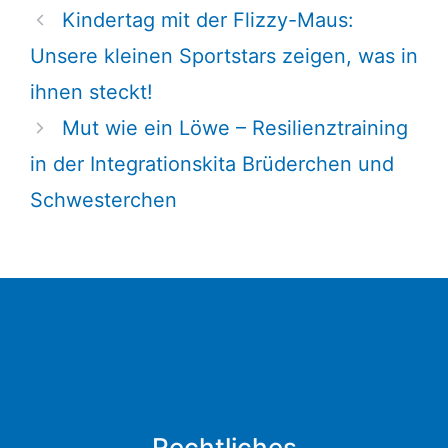
Kindertag mit der Flizzy-Maus:
Unsere kleinen Sportstars zeigen, was in
ihnen steckt!
Mut wie ein Löwe – Resilienztraining
in der Integrationskita Brüderchen und
Schwesterchen
Rechtliches