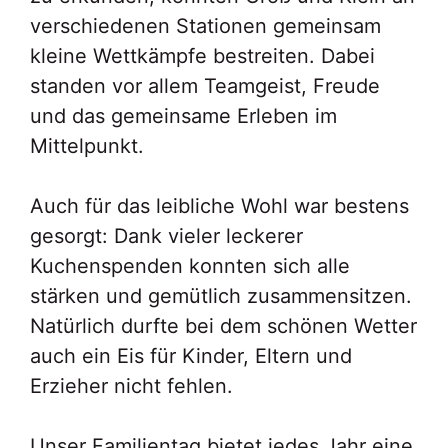
verschiedenen Stationen gemeinsam
kleine Wettkämpfe bestreiten. Dabei
standen vor allem Teamgeist, Freude
und das gemeinsame Erleben im
Mittelpunkt.
Auch für das leibliche Wohl war bestens
gesorgt: Dank vieler leckerer
Kuchenspenden konnten sich alle
stärken und gemütlich zusammensitzen.
Natürlich durfte bei dem schönen Wetter
auch ein Eis für Kinder, Eltern und
Erzieher nicht fehlen.
Unser Familientag bietet jedes Jahr eine